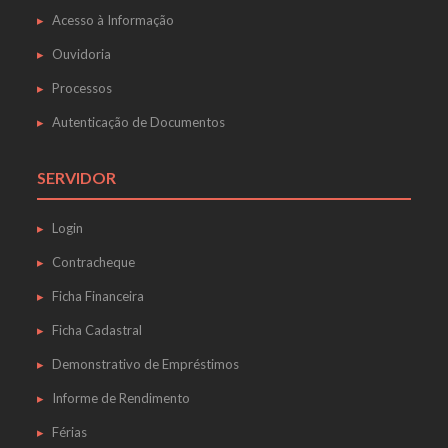
Acesso à Informação
Ouvidoria
Processos
Autenticação de Documentos
SERVIDOR
Login
Contracheque
Ficha Financeira
Ficha Cadastral
Demonstrativo de Empréstimos
Informe de Rendimento
Férias