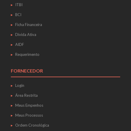
ITBI
BCI
Ficha Financeira
Dívida Ativa
AIDF
Requerimento
FORNECEDOR
Login
Área Restrita
Meus Empenhos
Meus Processos
Ordem Cronológica