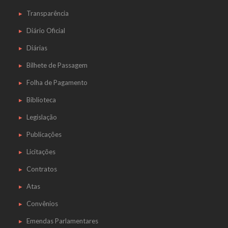
Transparência
Diário Oficial
Diárias
Bilhete de Passagem
Folha de Pagamento
Biblioteca
Legislação
Publicações
Licitações
Contratos
Atas
Convênios
Emendas Parlamentares