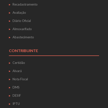
Recadastramento
Avaliação
Diário Oficial
Almoxarifado
Abastecimento
CONTRIBUINTE
Certidão
Alvará
Nota Fiscal
DMS
DESIF
IPTU