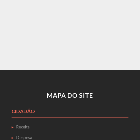
MAPA DO SITE
CIDADÃO
Receita
Despesa