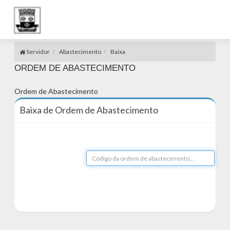
Servidor
Abastecimento
Baixa
ORDEM DE ABASTECIMENTO
Ordem de Abastecimento
Baixa de Ordem de Abastecimento