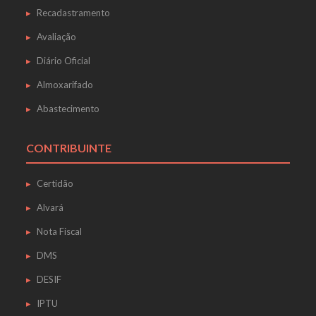
Recadastramento
Avaliação
Diário Oficial
Almoxarifado
Abastecimento
CONTRIBUINTE
Certidão
Alvará
Nota Fiscal
DMS
DESIF
IPTU