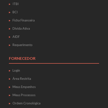
ITBI
BCI
Ficha Financeira
Dívida Ativa
AIDF
Requerimento
FORNECEDOR
Login
Área Restrita
Meus Empenhos
Meus Processos
Ordem Cronológica