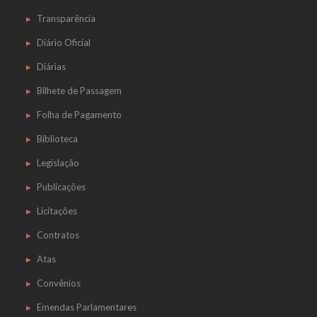
Transparência
Diário Oficial
Diárias
Bilhete de Passagem
Folha de Pagamento
Biblioteca
Legislação
Publicações
Licitações
Contratos
Atas
Convênios
Emendas Parlamentares