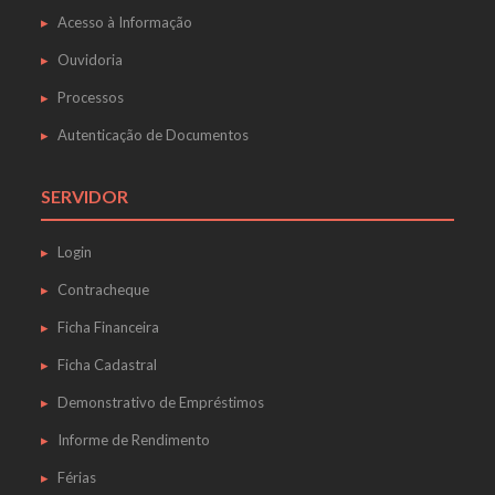
Acesso à Informação
Ouvidoria
Processos
Autenticação de Documentos
SERVIDOR
Login
Contracheque
Ficha Financeira
Ficha Cadastral
Demonstrativo de Empréstimos
Informe de Rendimento
Férias