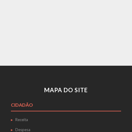
MAPA DO SITE
CIDADÃO
Receita
Despesa