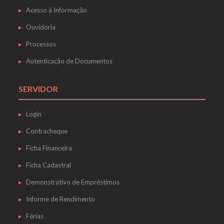
Acesso à Informação
Ouvidoria
Processos
Autenticação de Documentos
SERVIDOR
Login
Contracheque
Ficha Financeira
Ficha Cadastral
Demonstrativo de Empréstimos
Informe de Rendimento
Férias