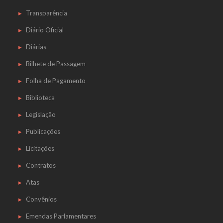
Transparência
Diário Oficial
Diárias
Bilhete de Passagem
Folha de Pagamento
Biblioteca
Legislação
Publicações
Licitações
Contratos
Atas
Convênios
Emendas Parlamentares