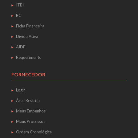
ITBI
BCI
Ficha Financeira
Dívida Ativa
AIDF
Requerimento
FORNECEDOR
Login
Área Restrita
Meus Empenhos
Meus Processos
Ordem Cronológica