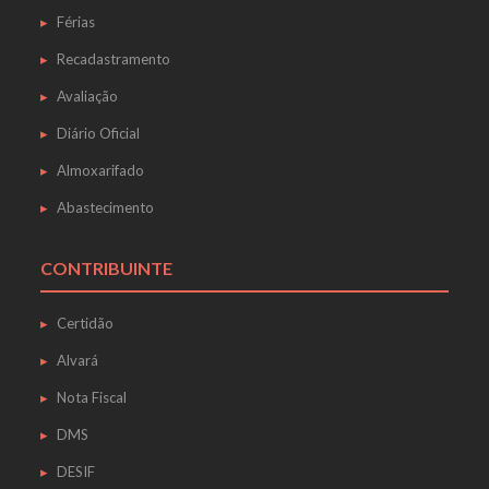
Férias
Recadastramento
Avaliação
Diário Oficial
Almoxarifado
Abastecimento
CONTRIBUINTE
Certidão
Alvará
Nota Fiscal
DMS
DESIF