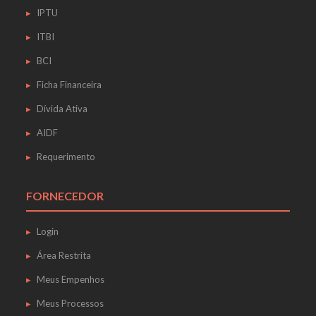
IPTU
ITBI
BCI
Ficha Financeira
Dívida Ativa
AIDF
Requerimento
FORNECEDOR
Login
Área Restrita
Meus Empenhos
Meus Processos