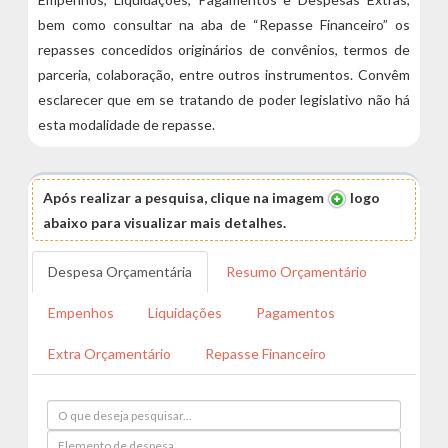
bem como consultar na aba de “Repasse Financeiro” os
repasses concedidos originários de convênios, termos de
parceria, colaboração, entre outros instrumentos. Convêm
esclarecer que em se tratando de poder legislativo não há
esta modalidade de repasse.
Após realizar a pesquisa, clique na imagem
logo
abaixo para visualizar mais detalhes.
Despesa Orçamentária
Resumo Orçamentário
Empenhos
Liquidações
Pagamentos
Extra Orçamentário
Repasse Financeiro