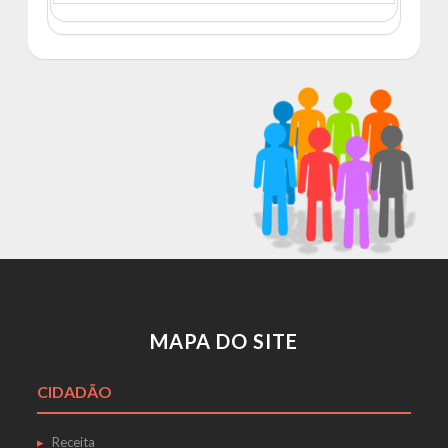
MAPA DO SITE
CIDADÃO
Receita