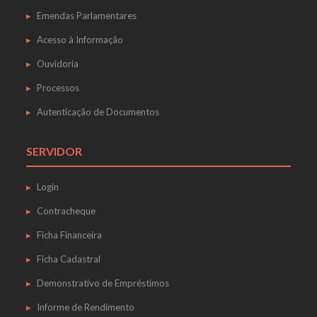
Emendas Parlamentares
Acesso à Informação
Ouvidoria
Processos
Autenticação de Documentos
SERVIDOR
Login
Contracheque
Ficha Financeira
Ficha Cadastral
Demonstrativo de Empréstimos
Informe de Rendimento