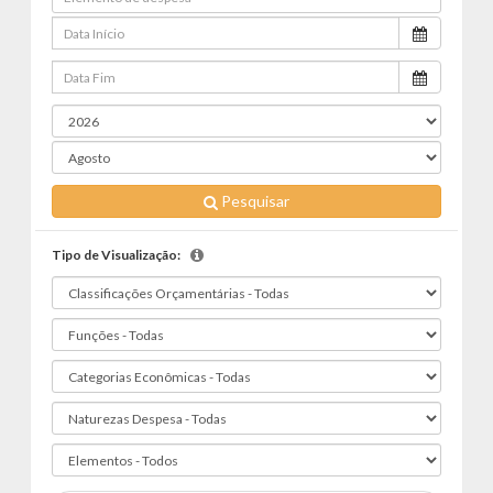
Pesquisar
Tipo de Visualização: