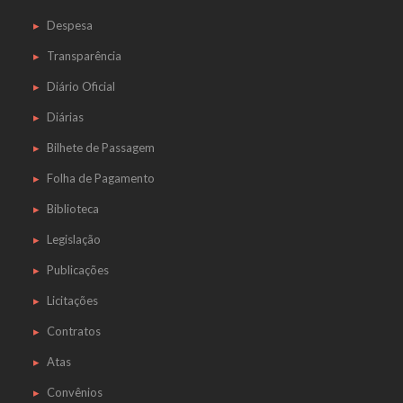
Despesa
Transparência
Diário Oficial
Diárias
Bilhete de Passagem
Folha de Pagamento
Biblioteca
Legislação
Publicações
Licitações
Contratos
Atas
Convênios