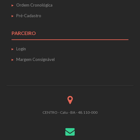
Ordem Cronológica
Pré-Cadastro
PARCEIRO
Login
Margem Consignável
CENTRO - Catu - BA - 48.110-000