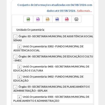
Conjunto de informações atualizadas em 06/08/2026 com
dados até 05/08/2026 .
Saiba mais...
Unidade Orçamentária
E
Órgão: 03 - SECRETARIA MUNICIPAL DE ASSISTÊNCIA SOCIAL -
SEMAS
Unid. Orçamentária: 0302 - FUNDO MUNICIPAL DE
ASSISTÊNCIA SOCIAL
Órgão: 04 - SECRETARIA MUNICIPAL DE EDUCAÇÃO E CULTURA
- SMEC
Unid. Orçamentária: 0401 - SECRETARIA MUNICIPAL DE
EDUCAÇÃO E CULTURA
Unid. Orçamentária: 0402 - FUNDO MUNICIPAL DE
EDUCAÇÃO
Órgão: 05 - SECRETARIA MUNICIPAL DE PLANEJAMENTO E
ADMINISTRAÇÃO - SEPLAN
Unid. Orçamentária: 0501 - SECRETARIA MUNICIPAL DE
PLANEJAMENTO E ADMINISTRAÇÃO