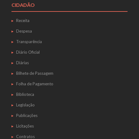
CIDADÃO
Receita
Despesa
Transparência
Diário Oficial
Diárias
Bilhete de Passagem
Folha de Pagamento
Biblioteca
Legislação
Publicações
Licitações
Contratos