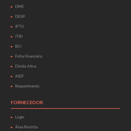
DMS
DESIF
IPTU
ITBI
BCI
Ficha Financeira
Dívida Ativa
AIDF
Requerimento
FORNECEDOR
Login
Área Restrita