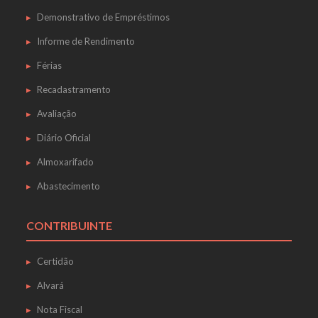
Demonstrativo de Empréstimos
Informe de Rendimento
Férias
Recadastramento
Avaliação
Diário Oficial
Almoxarifado
Abastecimento
CONTRIBUINTE
Certidão
Alvará
Nota Fiscal