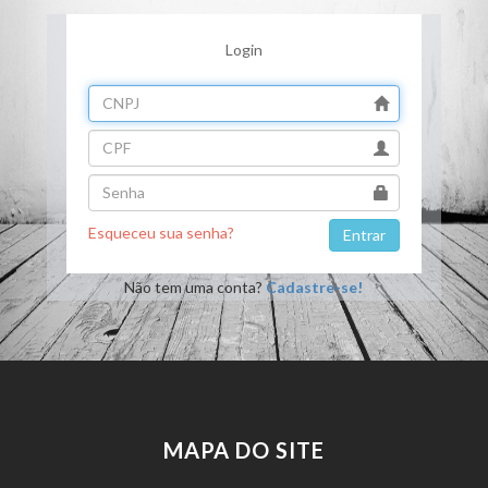
Login
Esqueceu sua senha?
Não tem uma conta?
Cadastre-se!
MAPA DO SITE