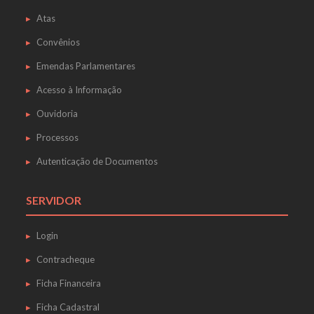
Atas
Convênios
Emendas Parlamentares
Acesso à Informação
Ouvidoria
Processos
Autenticação de Documentos
SERVIDOR
Login
Contracheque
Ficha Financeira
Ficha Cadastral