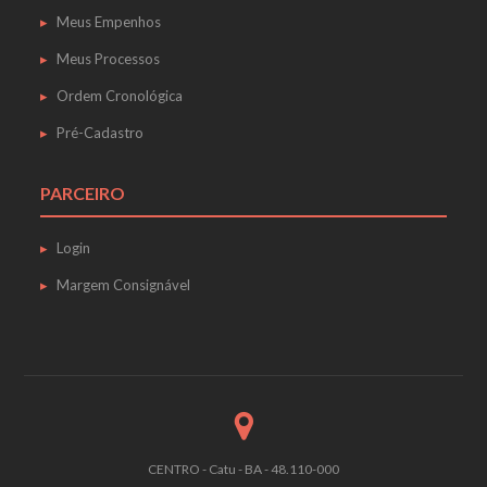
Meus Empenhos
Meus Processos
Ordem Cronológica
Pré-Cadastro
PARCEIRO
Login
Margem Consignável
CENTRO - Catu - BA - 48.110-000