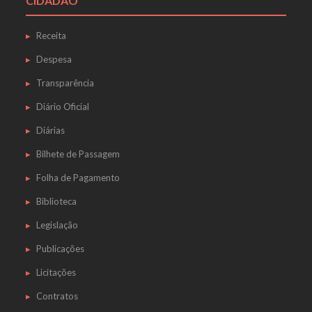
CIDADÃO
Receita
Despesa
Transparência
Diário Oficial
Diárias
Bilhete de Passagem
Folha de Pagamento
Biblioteca
Legislação
Publicações
Licitações
Contratos