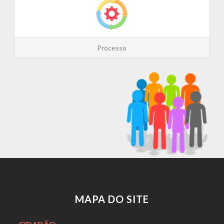
Processo
MAPA DO SITE