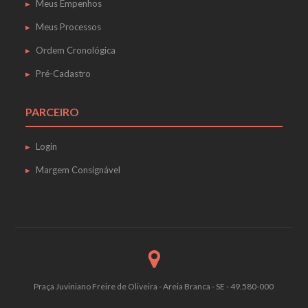
Meus Empenhos
Meus Processos
Ordem Cronológica
Pré-Cadastro
PARCEIRO
Login
Margem Consignável
Praça Juviniano Freire de Oliveira - Areia Branca - SE - 49.580-000