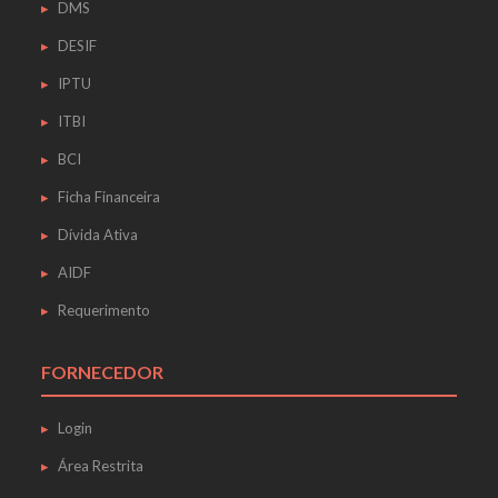
DMS
DESIF
IPTU
ITBI
BCI
Ficha Financeira
Dívida Ativa
AIDF
Requerimento
FORNECEDOR
Login
Área Restrita