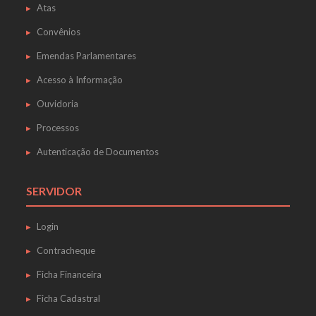
Atas
Convênios
Emendas Parlamentares
Acesso à Informação
Ouvidoria
Processos
Autenticação de Documentos
SERVIDOR
Login
Contracheque
Ficha Financeira
Ficha Cadastral