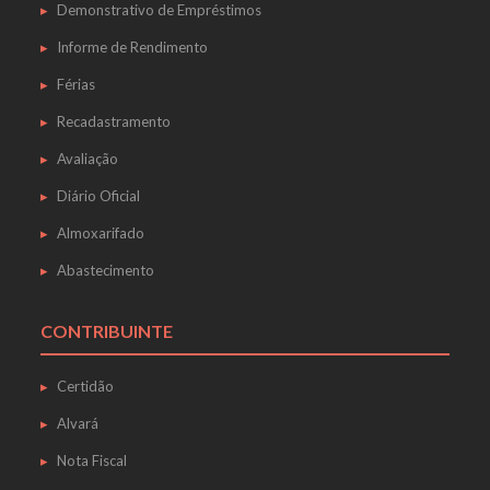
Demonstrativo de Empréstimos
Informe de Rendimento
Férias
Recadastramento
Avaliação
Diário Oficial
Almoxarifado
Abastecimento
CONTRIBUINTE
Certidão
Alvará
Nota Fiscal