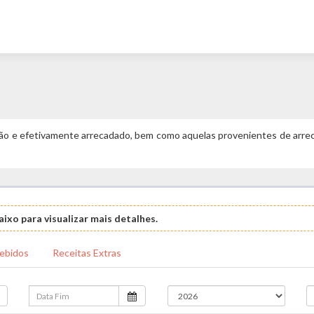
ão e efetivamente arrecadado, bem como aquelas provenientes de arrec
ixo para visualizar mais detalhes.
ebidos
Receitas Extras