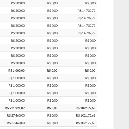
R$ 500,00
R$ 0,00
R$ 0,00
R$ 500,00
R$ 0,00
R$ 14.702,79
R$ 500,00
R$ 0,00
R$ 14.702,79
R$ 500,00
R$ 0,00
R$ 14.702,79
R$ 500,00
R$ 0,00
R$ 14.702,79
R$ 500,00
R$ 0,00
R$ 0,00
R$ 500,00
R$ 0,00
R$ 0,00
R$ 500,00
R$ 0,00
R$ 0,00
R$ 500,00
R$ 0,00
R$ 0,00
R$ 1.000,00
R$ 0,00
R$ 0,00
R$ 1.000,00
R$ 0,00
R$ 0,00
R$ 1.000,00
R$ 0,00
R$ 0,00
R$ 1.000,00
R$ 0,00
R$ 0,00
R$ 1.000,00
R$ 0,00
R$ 0,00
R$ 721.921,87
R$ 0,00
R$ 102.172,68
R$ 27.460,00
R$ 0,00
R$ 102.172,68
R$ 27.460,00
R$ 0,00
R$ 102.172,68