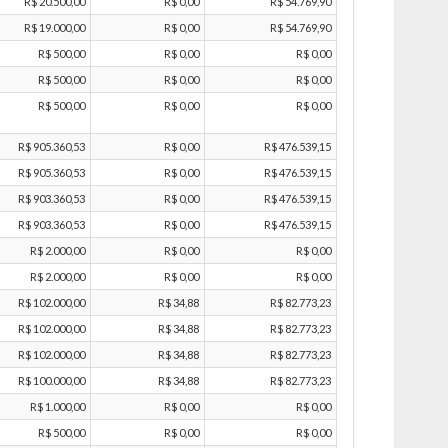
R$ 20.500,00
R$ 0,00
R$ 54.769,90
R$ 19.000,00
R$ 0,00
R$ 54.769,90
R$ 500,00
R$ 0,00
R$ 0,00
R$ 500,00
R$ 0,00
R$ 0,00
R$ 500,00
R$ 0,00
R$ 0,00
R$ 905.360,53
R$ 0,00
R$ 476.539,15
R$ 905.360,53
R$ 0,00
R$ 476.539,15
R$ 903.360,53
R$ 0,00
R$ 476.539,15
R$ 903.360,53
R$ 0,00
R$ 476.539,15
R$ 2.000,00
R$ 0,00
R$ 0,00
R$ 2.000,00
R$ 0,00
R$ 0,00
R$ 102.000,00
R$ 34,88
R$ 82.773,23
R$ 102.000,00
R$ 34,88
R$ 82.773,23
R$ 102.000,00
R$ 34,88
R$ 82.773,23
R$ 100.000,00
R$ 34,88
R$ 82.773,23
R$ 1.000,00
R$ 0,00
R$ 0,00
R$ 500,00
R$ 0,00
R$ 0,00