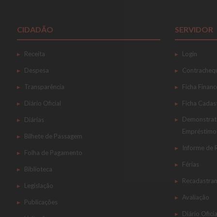
CIDADÃO
SERVIDOR
Receita
Login
Despesa
Contracheq
Transparência
Ficha Financ
Diário Oficial
Ficha Cadas
Demonstrat
Diárias
Empréstimo
Bilhete de Passagem
Informe de
Folha de Pagamento
Férias
Biblioteca
Recadastra
Legislação
Avaliação
Publicações
Diário Oficia