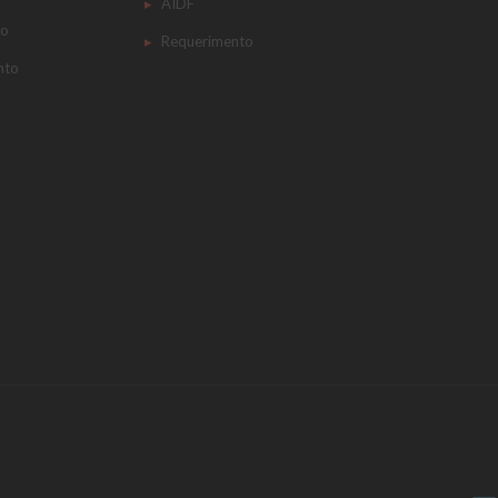
AIDF
do
Requerimento
nto