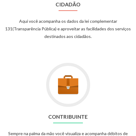
CIDADÃO
Aqui você acompanha os dados da lei complementar
131(Transparência Pública) e aproveitar as facilidades dos serviços
destinados aos cidadãos.
CONTRIBUINTE
Sempre na palma da mão você visualiza e acompanha débitos de