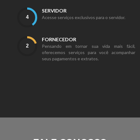
SERVIDOR
Acesse serviços exclusivos para o servidor.
FORNECEDOR
Pensando em tornar sua vida mais fácil,
oferecemos serviços para você acompanhar
seus pagamentos e extratos.