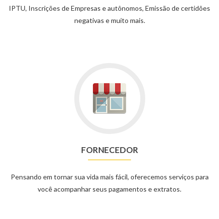
IPTU, Inscrições de Empresas e autônomos, Emissão de certidões
negativas e muito mais.
FORNECEDOR
Pensando em tornar sua vida mais fácil, oferecemos serviços para
você acompanhar seus pagamentos e extratos.