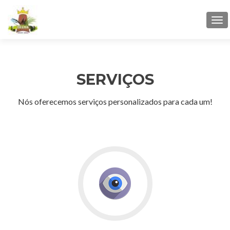
Tog
navi
SERVIÇOS
Nós oferecemos serviços personalizados para cada um!