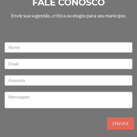
FALE CONOSCO
Envie sua sugestão, crítica ou elogio para seu município.
ENVIAR