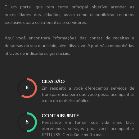
É um portal que tem como principal objetivo atender as
necessidades dos cidadãos, assim como disponibilizar recursos
exclusivos para contribuintes e servidores.
Aqui você encontrará informações das contas de receitas e
despesas do seu município, além disso, você poderá acompanhá-las
através de indicadores gerenciais.
CIDADÃO
Em respeito a você oferecemos serviços de
transparência para que você possa acompanhar
o uso do dinheiro público.
CONTRIBUINTE
Pensando em tornar sua vida mais fácil,
oferecemos serviços para você acompanhar
IPTU, ISS, Certidão e muito mais.