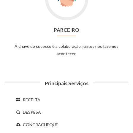
PARCEIRO
A chave do sucesso é a colaboração, juntos nós fazemos
acontecer.
Principais Serviços
RECEITA
DESPESA
CONTRACHEQUE