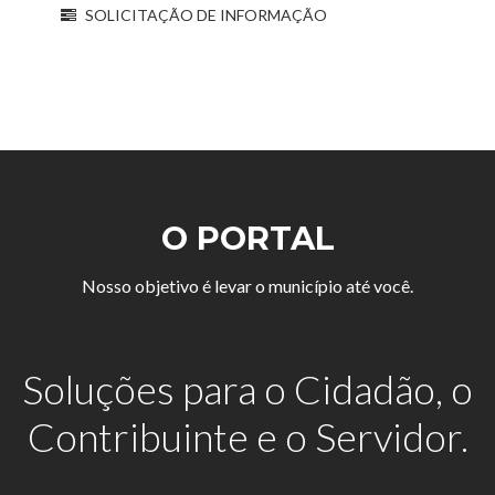
SOLICITAÇÃO DE INFORMAÇÃO
O PORTAL
Nosso objetivo é levar o município até você.
Soluções para o Cidadão, o
Contribuinte e o Servidor.