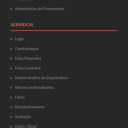
Autenticação de Documentos
SERVIDOR
Login
Contracheque
Ficha Financeira
Ficha Cadastral
Demonstrativo de Empréstimos
Informe de Rendimento
Férias
Recadastramento
Avaliação
Diário Oficial