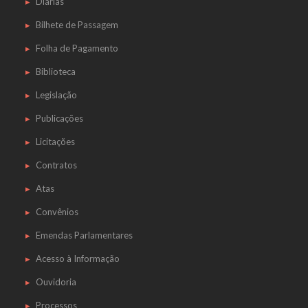
Diárias
Bilhete de Passagem
Folha de Pagamento
Biblioteca
Legislação
Publicações
Licitações
Contratos
Atas
Convênios
Emendas Parlamentares
Acesso à Informação
Ouvidoria
Processos