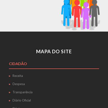
MAPA DO SITE
CIDADÃO
Receita
Despesa
Transparência
Diário Oficial