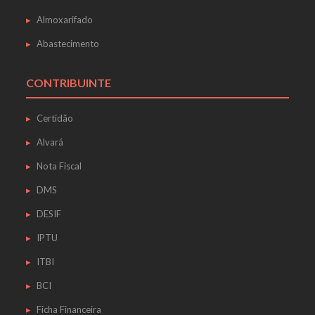
Almoxarifado
Abastecimento
CONTRIBUINTE
Certidão
Alvará
Nota Fiscal
DMS
DESIF
IPTU
ITBI
BCI
Ficha Financeira