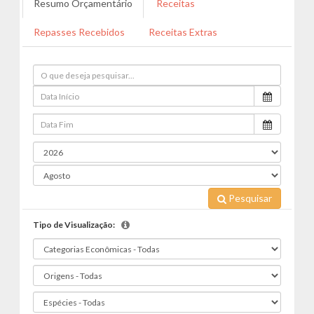
Resumo Orçamentário
Receitas
Repasses Recebidos
Receitas Extras
Pesquisar
Tipo de Visualização: