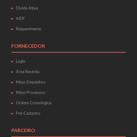
Dívida Ativa
AIDF
Requerimento
FORNECEDOR
Login
Área Restrita
Meus Empenhos
Meus Processos
Ordem Cronológica
Pré-Cadastro
PARCEIRO