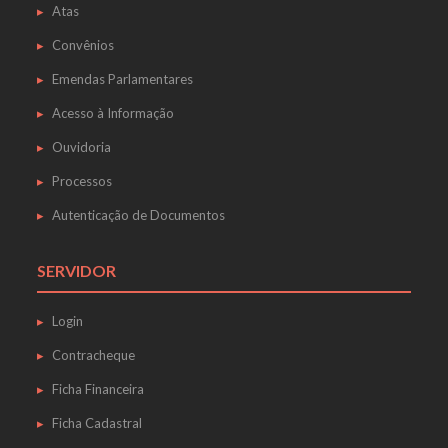
Atas
Convênios
Emendas Parlamentares
Acesso à Informação
Ouvidoria
Processos
Autenticação de Documentos
SERVIDOR
Login
Contracheque
Ficha Financeira
Ficha Cadastral