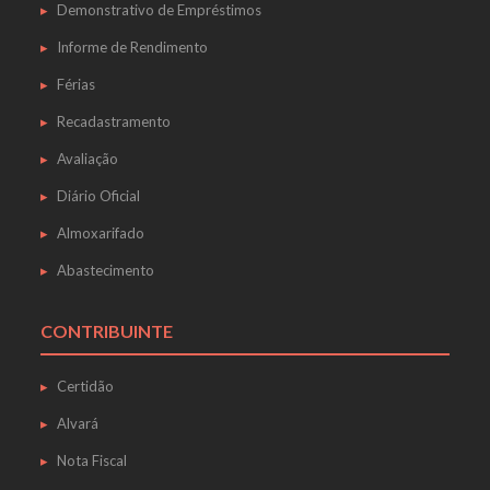
Demonstrativo de Empréstimos
Informe de Rendimento
Férias
Recadastramento
Avaliação
Diário Oficial
Almoxarifado
Abastecimento
CONTRIBUINTE
Certidão
Alvará
Nota Fiscal