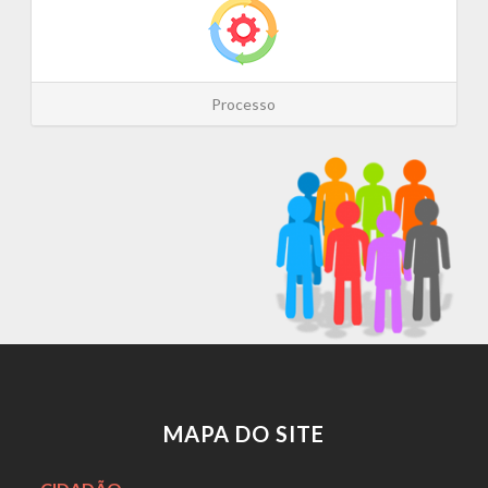
Processo
MAPA DO SITE