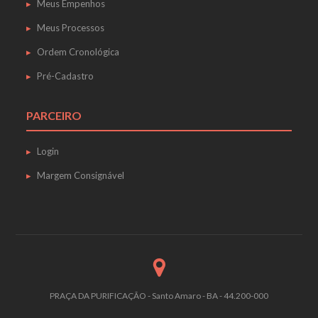
Meus Empenhos
Meus Processos
Ordem Cronológica
Pré-Cadastro
PARCEIRO
Login
Margem Consignável
PRAÇA DA PURIFICAÇÃO - Santo Amaro - BA - 44.200-000