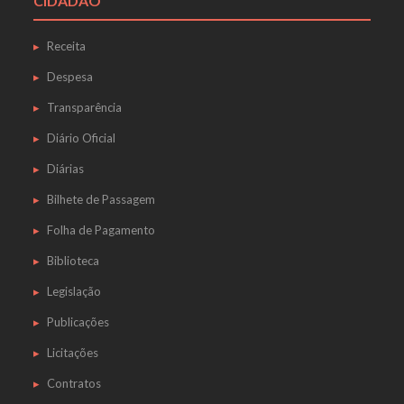
CIDADÃO
Receita
Despesa
Transparência
Diário Oficial
Diárias
Bilhete de Passagem
Folha de Pagamento
Biblioteca
Legislação
Publicações
Licitações
Contratos