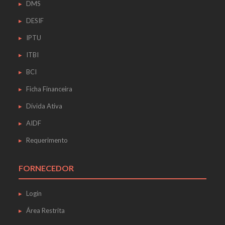
DMS
DESIF
IPTU
ITBI
BCI
Ficha Financeira
Dívida Ativa
AIDF
Requerimento
FORNECEDOR
Login
Área Restrita