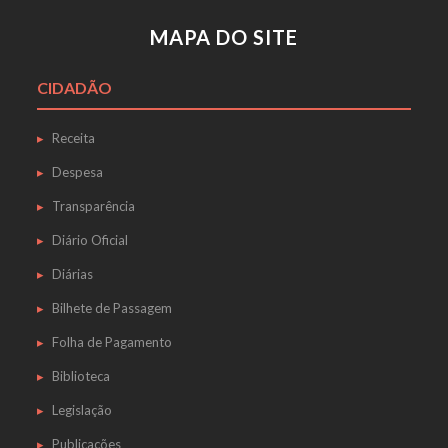
MAPA DO SITE
CIDADÃO
Receita
Despesa
Transparência
Diário Oficial
Diárias
Bilhete de Passagem
Folha de Pagamento
Biblioteca
Legislação
Publicações