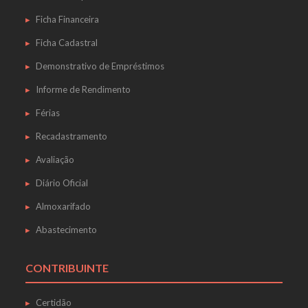
Ficha Financeira
Ficha Cadastral
Demonstrativo de Empréstimos
Informe de Rendimento
Férias
Recadastramento
Avaliação
Diário Oficial
Almoxarifado
Abastecimento
CONTRIBUINTE
Certidão