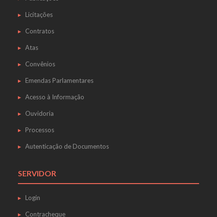
Licitações
Contratos
Atas
Convênios
Emendas Parlamentares
Acesso à Informação
Ouvidoria
Processos
Autenticação de Documentos
SERVIDOR
Login
Contracheque