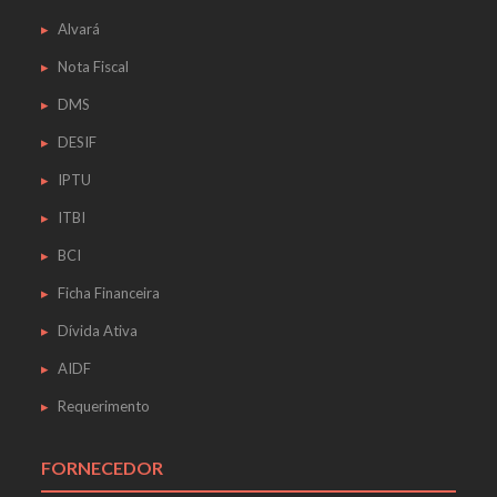
Alvará
Nota Fiscal
DMS
DESIF
IPTU
ITBI
BCI
Ficha Financeira
Dívida Ativa
AIDF
Requerimento
FORNECEDOR