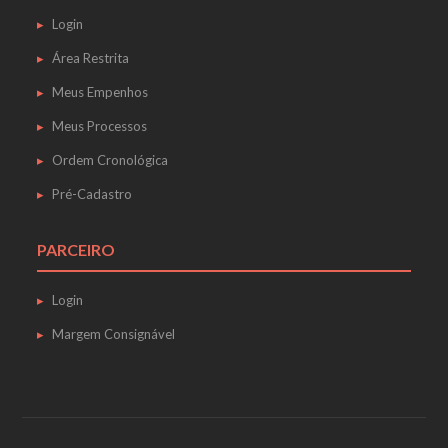
Login
Área Restrita
Meus Empenhos
Meus Processos
Ordem Cronológica
Pré-Cadastro
PARCEIRO
Login
Margem Consignável