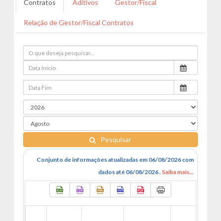
Contratos
Aditivos
Gestor/Fiscal
Relação de Gestor/Fiscal Contratos
Pesquisar
Conjunto de informações atualizadas em 06/08/2026 com
dados até 06/08/2026 .
Saiba mais...