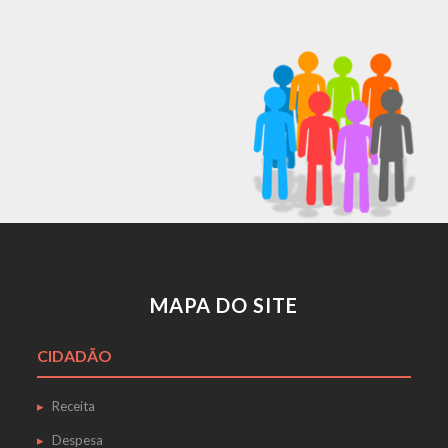
MAPA DO SITE
CIDADÃO
Receita
Despesa