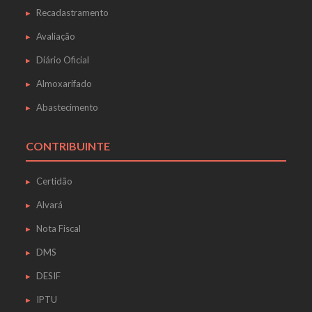
Recadastramento
Avaliação
Diário Oficial
Almoxarifado
Abastecimento
CONTRIBUINTE
Certidão
Alvará
Nota Fiscal
DMS
DESIF
IPTU