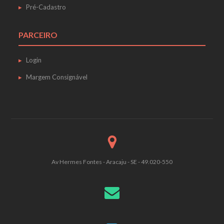
Pré-Cadastro
PARCEIRO
Login
Margem Consignável
Av Hermes Fontes - Aracaju - SE - 49.020-550