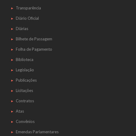
Transparência
Diário Oficial
Diárias
Bilhete de Passagem
Folha de Pagamento
Biblioteca
Legislação
Publicações
Licitações
Contratos
Atas
Convênios
Emendas Parlamentares