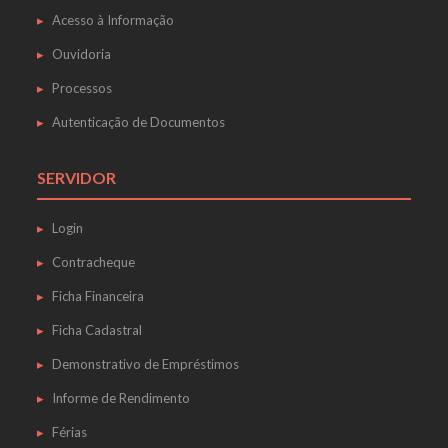
Acesso à Informação
Ouvidoria
Processos
Autenticação de Documentos
SERVIDOR
Login
Contracheque
Ficha Financeira
Ficha Cadastral
Demonstrativo de Empréstimos
Informe de Rendimento
Férias