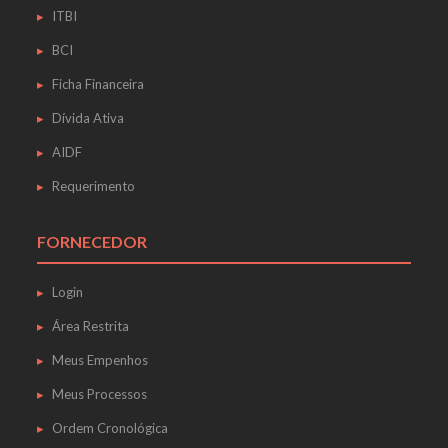
ITBI
BCI
Ficha Financeira
Dívida Ativa
AIDF
Requerimento
FORNECEDOR
Login
Área Restrita
Meus Empenhos
Meus Processos
Ordem Cronológica