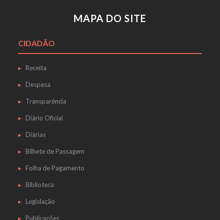
MAPA DO SITE
CIDADÃO
Receita
Despesa
Transparência
Diário Oficial
Diárias
Bilhete de Passagem
Folha de Pagamento
Biblioteca
Legislação
Publicações