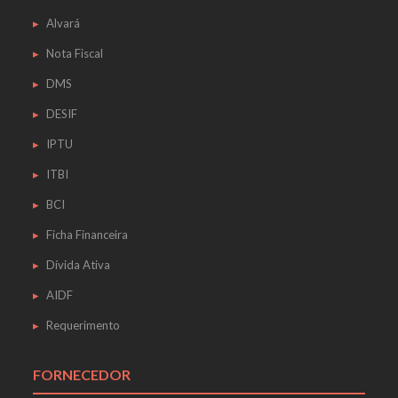
Alvará
Nota Fiscal
DMS
DESIF
IPTU
ITBI
BCI
Ficha Financeira
Dívida Ativa
AIDF
Requerimento
FORNECEDOR