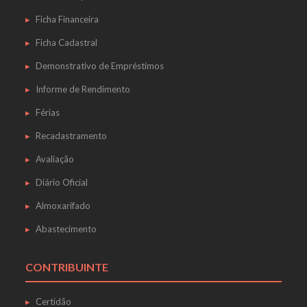
Ficha Financeira
Ficha Cadastral
Demonstrativo de Empréstimos
Informe de Rendimento
Férias
Recadastramento
Avaliação
Diário Oficial
Almoxarifado
Abastecimento
CONTRIBUINTE
Certidão