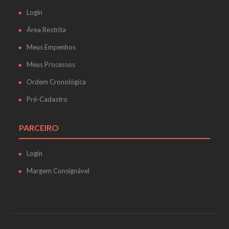
Login
Área Restrita
Meus Empenhos
Meus Processos
Ordem Cronológica
Pré-Cadastro
PARCEIRO
Login
Margem Consignável