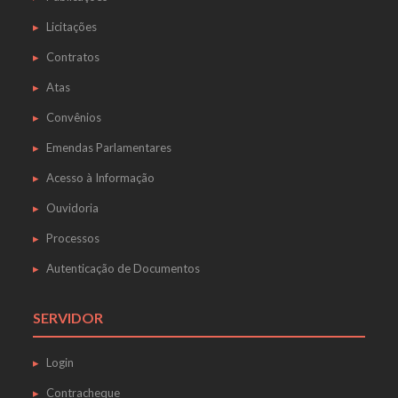
Licitações
Contratos
Atas
Convênios
Emendas Parlamentares
Acesso à Informação
Ouvidoria
Processos
Autenticação de Documentos
SERVIDOR
Login
Contracheque