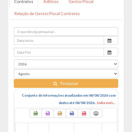
Contratos
Aditivos
Gestor/Fiscal
Relação de Gestor/Fiscal Contratos
Pesquisar
Conjunto de informações atualizadas em 08/08/2026 com
dados até 08/08/2026 .
Saiba mais...