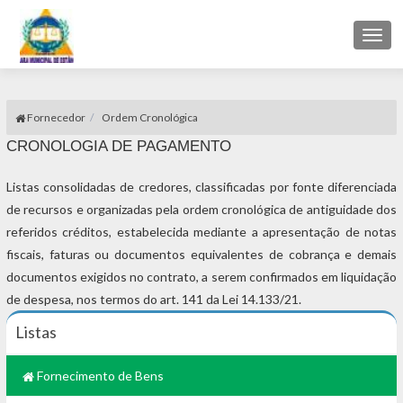
Togg
navig
Fornecedor
Ordem Cronológica
CRONOLOGIA DE PAGAMENTO
Listas consolidadas de credores, classificadas por fonte diferenciada
de recursos e organizadas pela ordem cronológica de antiguidade dos
referidos créditos, estabelecida mediante a apresentação de notas
fiscais, faturas ou documentos equivalentes de cobrança e demais
documentos exigidos no contrato, a serem confirmados em liquidação
de despesa, nos termos do art. 141 da Lei 14.133/21.
Listas
Fornecimento de Bens