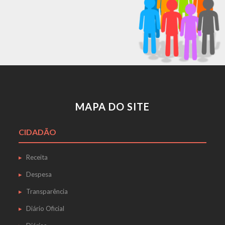
MAPA DO SITE
CIDADÃO
Receita
Despesa
Transparência
Diário Oficial