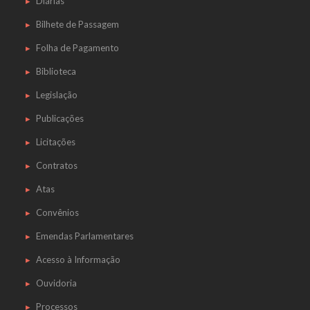
Diárias
Bilhete de Passagem
Folha de Pagamento
Biblioteca
Legislação
Publicações
Licitações
Contratos
Atas
Convênios
Emendas Parlamentares
Acesso à Informação
Ouvidoria
Processos