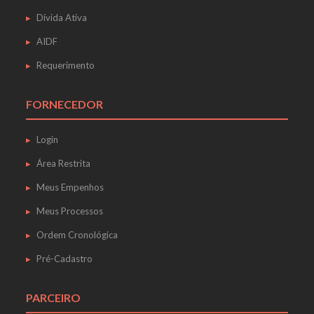
Dívida Ativa
AIDF
Requerimento
FORNECEDOR
Login
Área Restrita
Meus Empenhos
Meus Processos
Ordem Cronológica
Pré-Cadastro
PARCEIRO