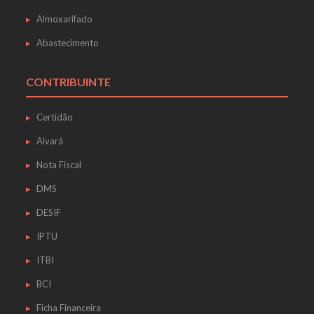
Almoxarifado
Abastecimento
CONTRIBUINTE
Certidão
Alvará
Nota Fiscal
DMS
DESIF
IPTU
ITBI
BCI
Ficha Financeira