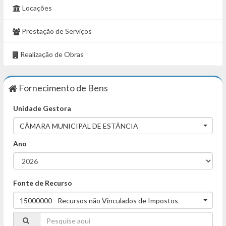
Locações
Prestação de Serviços
Realização de Obras
Fornecimento de Bens
Unidade Gestora
CÂMARA MUNICIPAL DE ESTÂNCIA
Ano
Fonte de Recurso
15000000 - Recursos não Vinculados de Impostos