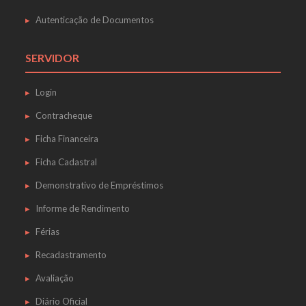
Autenticação de Documentos
SERVIDOR
Login
Contracheque
Ficha Financeira
Ficha Cadastral
Demonstrativo de Empréstimos
Informe de Rendimento
Férias
Recadastramento
Avaliação
Diário Oficial