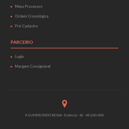
Meus Processos
Ordem Cronológica
Pré-Cadastro
PARCEIRO
Login
Margem Consignável
R GUMERCINDO BESSA - Estância - SE - 49.200-000