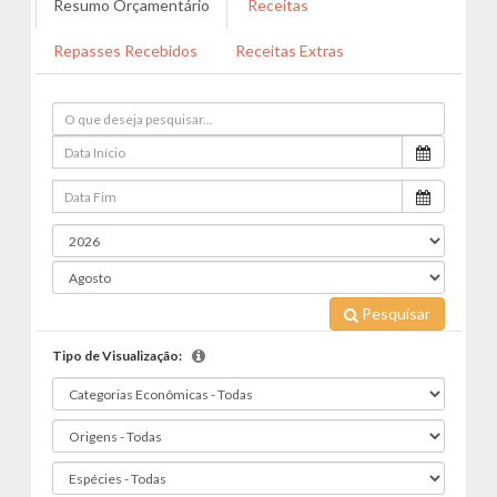
Resumo Orçamentário
Receitas
Repasses Recebidos
Receitas Extras
Pesquisar
Tipo de Visualização: