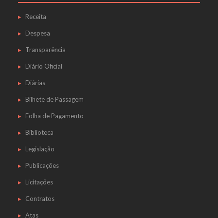
Receita
Despesa
Transparência
Diário Oficial
Diárias
Bilhete de Passagem
Folha de Pagamento
Biblioteca
Legislação
Publicações
Licitações
Contratos
Atas