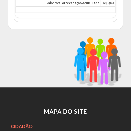
Valor total Arrecadação Acumulado
R$ 0,00
MAPA DO SITE
CIDADÃO