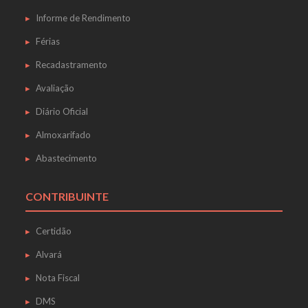
Informe de Rendimento
Férias
Recadastramento
Avaliação
Diário Oficial
Almoxarifado
Abastecimento
CONTRIBUINTE
Certidão
Alvará
Nota Fiscal
DMS