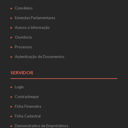
Convênios
Emendas Parlamentares
Acesso à Informação
Ouvidoria
Processos
Autenticação de Documentos
SERVIDOR
Login
Contracheque
Ficha Financeira
Ficha Cadastral
Demonstrativo de Empréstimos