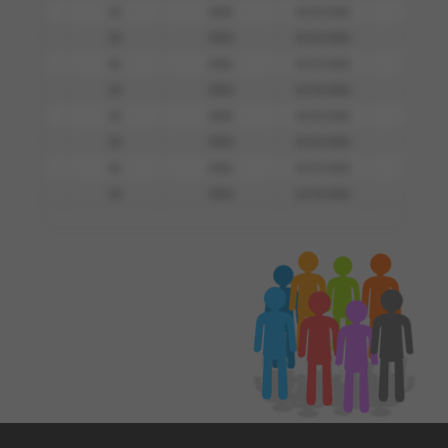
00
0000
01/01/0001
0000
00
0000
01/01/0001
0000
00
0000
01/01/0001
0000
00
0000
01/01/0001
0000
00
0000
01/01/0001
0000
00
0000
01/01/0001
0000
00
0000
01/01/0001
0000
00
0000
01/01/0001
0000