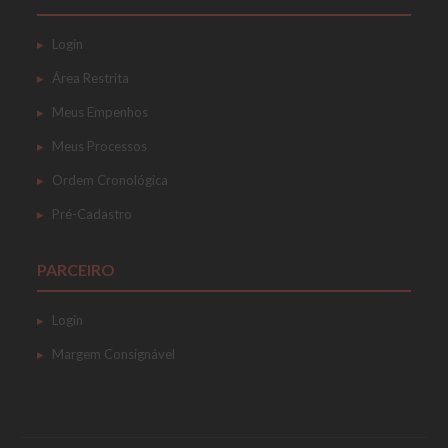
Login
Área Restrita
Meus Empenhos
Meus Processos
Ordem Cronológica
Pré-Cadastro
PARCEIRO
Login
Margem Consignável