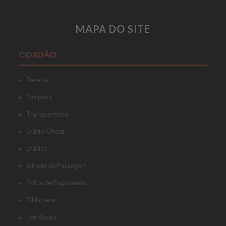
MAPA DO SITE
CIDADÃO
Receita
Despesa
Transparência
Diário Oficial
Diárias
Bilhete de Passagem
Folha de Pagamento
Biblioteca
Legislação