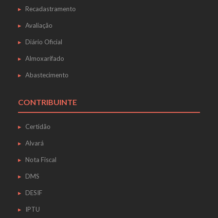
Recadastramento
Avaliação
Diário Oficial
Almoxarifado
Abastecimento
CONTRIBUINTE
Certidão
Alvará
Nota Fiscal
DMS
DESIF
IPTU