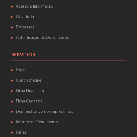
Acesso à Informação
Ouvidoria
Processos
Autenticação de Documentos
SERVIDOR
Login
Contracheque
Ficha Financeira
Ficha Cadastral
Demonstrativo de Empréstimos
Informe de Rendimento
Férias