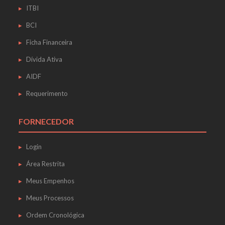
ITBI
BCI
Ficha Financeira
Dívida Ativa
AIDF
Requerimento
FORNECEDOR
Login
Área Restrita
Meus Empenhos
Meus Processos
Ordem Cronológica