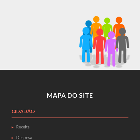
MAPA DO SITE
CIDADÃO
Receita
Despesa