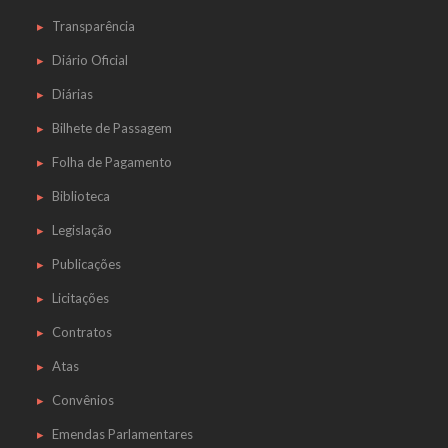
Transparência
Diário Oficial
Diárias
Bilhete de Passagem
Folha de Pagamento
Biblioteca
Legislação
Publicações
Licitações
Contratos
Atas
Convênios
Emendas Parlamentares