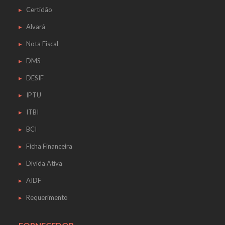
Certidão
Alvará
Nota Fiscal
DMS
DESIF
IPTU
ITBI
BCI
Ficha Financeira
Dívida Ativa
AIDF
Requerimento