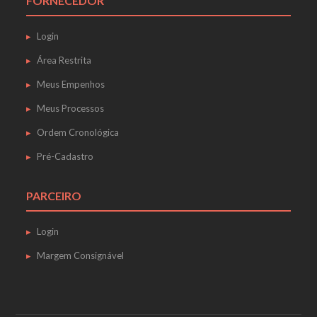
FORNECEDOR
Login
Área Restrita
Meus Empenhos
Meus Processos
Ordem Cronológica
Pré-Cadastro
PARCEIRO
Login
Margem Consignável