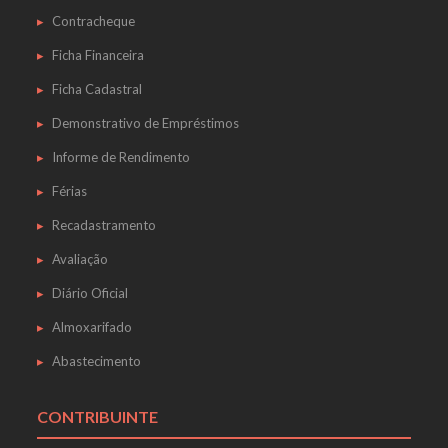
Contracheque
Ficha Financeira
Ficha Cadastral
Demonstrativo de Empréstimos
Informe de Rendimento
Férias
Recadastramento
Avaliação
Diário Oficial
Almoxarifado
Abastecimento
CONTRIBUINTE