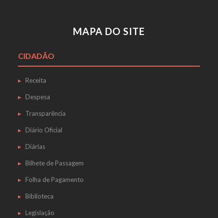
MAPA DO SITE
CIDADÃO
Receita
Despesa
Transparência
Diário Oficial
Diárias
Bilhete de Passagem
Folha de Pagamento
Biblioteca
Legislação