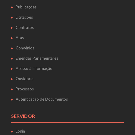
Publicações
Licitações
Contratos
Atas
Convênios
Emendas Parlamentares
Acesso à Informação
Ouvidoria
Processos
Autenticação de Documentos
SERVIDOR
Login