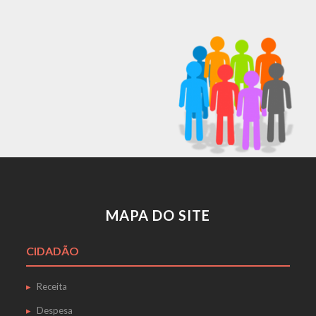
MAPA DO SITE
CIDADÃO
Receita
Despesa