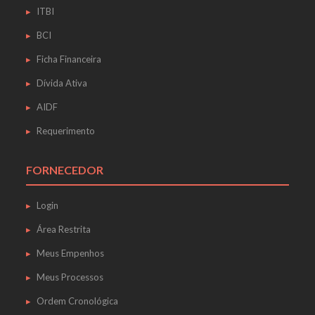
ITBI
BCI
Ficha Financeira
Dívida Ativa
AIDF
Requerimento
FORNECEDOR
Login
Área Restrita
Meus Empenhos
Meus Processos
Ordem Cronológica