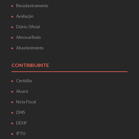
Recadastramento
Avaliação
Diário Oficial
Almoxarifado
Abastecimento
CONTRIBUINTE
Certidão
Alvará
Nota Fiscal
DMS
DESIF
IPTU