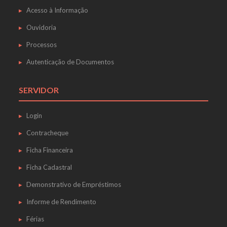
Acesso à Informação
Ouvidoria
Processos
Autenticação de Documentos
SERVIDOR
Login
Contracheque
Ficha Financeira
Ficha Cadastral
Demonstrativo de Empréstimos
Informe de Rendimento
Férias