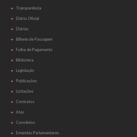
Transparência
Diário Oficial
Diárias
Bilhete de Passagem
Folha de Pagamento
Biblioteca
Legislação
Publicações
Licitações
Contratos
Atas
Convênios
Emendas Parlamentares