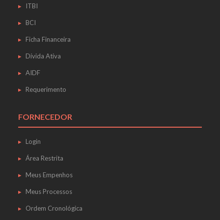
ITBI
BCI
Ficha Financeira
Dívida Ativa
AIDF
Requerimento
FORNECEDOR
Login
Área Restrita
Meus Empenhos
Meus Processos
Ordem Cronológica