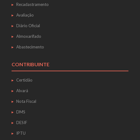
Recadastramento
Avaliação
Diário Oficial
Almoxarifado
Abastecimento
CONTRIBUINTE
Certidão
Alvará
Nota Fiscal
DMS
DESIF
IPTU