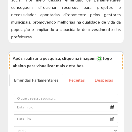
conseguem direcionar recursos para projetos e
necessidades apontadas diretamente pelos gestores
municipais, promovendo melhorias na qualidade de vida da
população e ampliando a capacidade de investimento das
prefeituras.
Após realizar a pesquisa, clique na imagem
logo
abaixo para visualizar mais detalhes.
Emendas Parlamentares
Receitas
Despesas