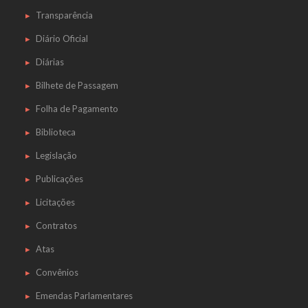
Transparência
Diário Oficial
Diárias
Bilhete de Passagem
Folha de Pagamento
Biblioteca
Legislação
Publicações
Licitações
Contratos
Atas
Convênios
Emendas Parlamentares