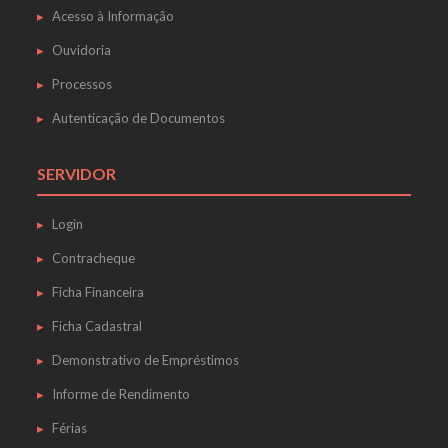
Acesso à Informação
Ouvidoria
Processos
Autenticação de Documentos
SERVIDOR
Login
Contracheque
Ficha Financeira
Ficha Cadastral
Demonstrativo de Empréstimos
Informe de Rendimento
Férias