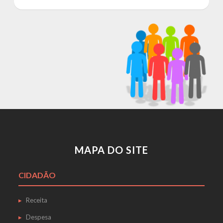
MAPA DO SITE
CIDADÃO
Receita
Despesa