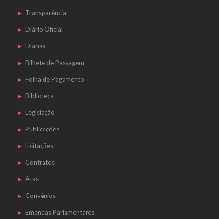
Transparência
Diário Oficial
Diárias
Bilhete de Passagem
Folha de Pagamento
Biblioteca
Legislação
Publicações
Licitações
Contratos
Atas
Convênios
Emendas Parlamentares