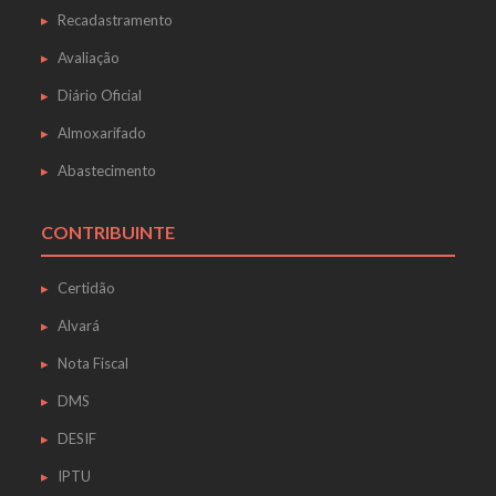
Recadastramento
Avaliação
Diário Oficial
Almoxarifado
Abastecimento
CONTRIBUINTE
Certidão
Alvará
Nota Fiscal
DMS
DESIF
IPTU