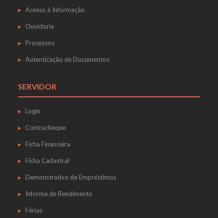
Acesso à Informação
Ouvidoria
Processos
Autenticação de Documentos
SERVIDOR
Login
Contracheque
Ficha Financeira
Ficha Cadastral
Demonstrativo de Empréstimos
Informe de Rendimento
Férias