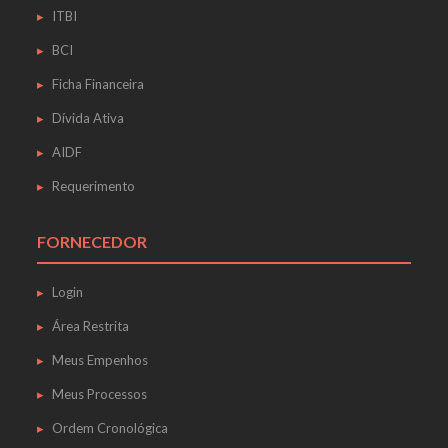
ITBI
BCI
Ficha Financeira
Dívida Ativa
AIDF
Requerimento
FORNECEDOR
Login
Área Restrita
Meus Empenhos
Meus Processos
Ordem Cronológica