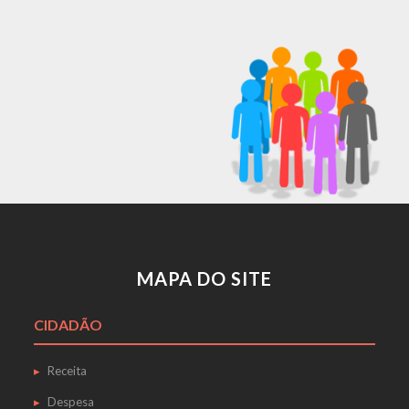
MAPA DO SITE
CIDADÃO
Receita
Despesa