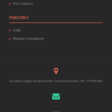
Pré-Cadastro
PARCEIRO
Login
Margem Consignável
Av. Egídio Chagas do Nascimento - Rafael Fernandes - RN - 59.990-000